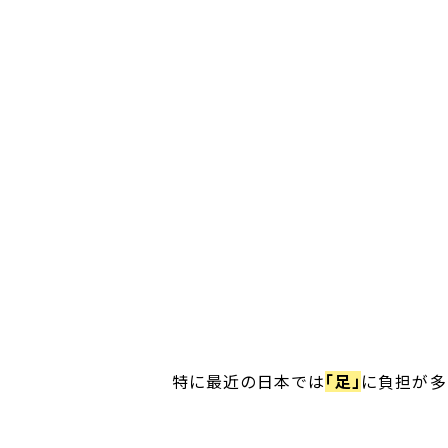
特に最近の日本では
「足」
に負担が多