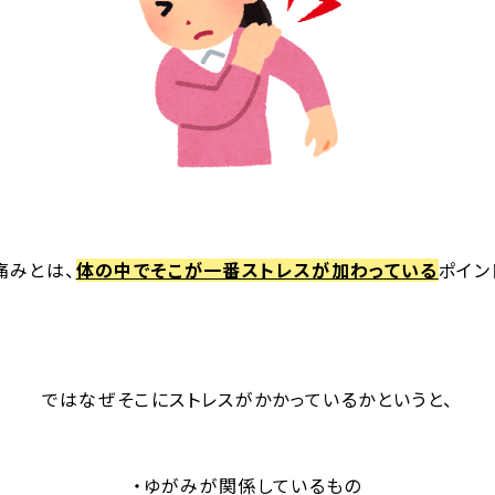
痛みとは、
体の中でそこが一番ストレスが加わっている
ポイン
ではなぜそこにストレスがかかっているかというと、
・ゆがみが関係しているもの