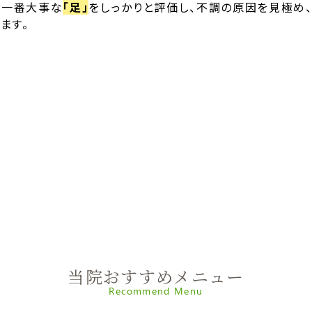
に一番大事な
「足」
をしっかりと評価し、不調の原因を見極め
ます。
当院おすすめメニュー
Recommend Menu