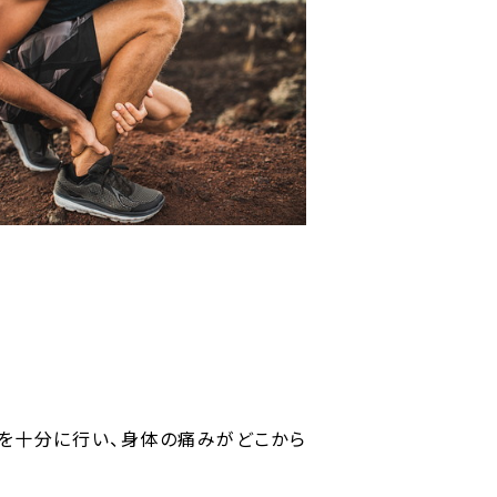
を十分に行い、身体の痛みがどこから