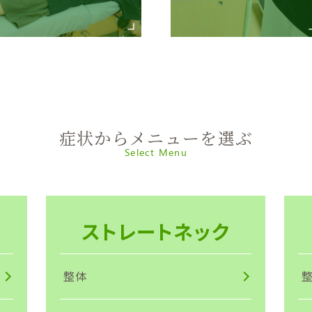
症状からメニューを選ぶ
Select Menu
ストレートネック
整体