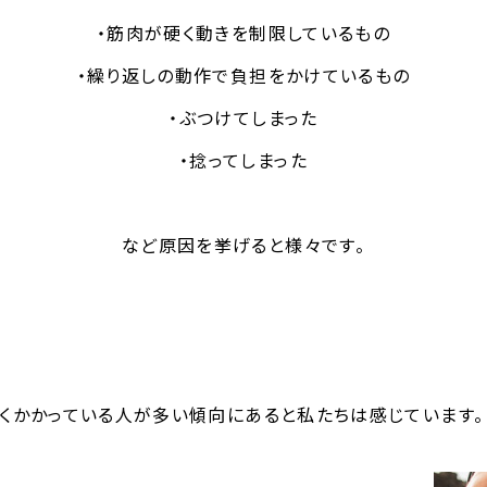
・筋肉が硬く動きを制限しているもの
・繰り返しの動作で負担をかけているもの
・ぶつけてしまった
・捻ってしまった
など原因を挙げると様々です。
くかかっている人が多い傾向にあると私たちは感じています。