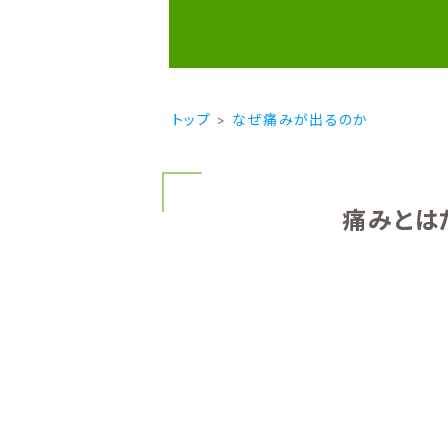
トップ
なぜ痛みが出るのか
痛みとは