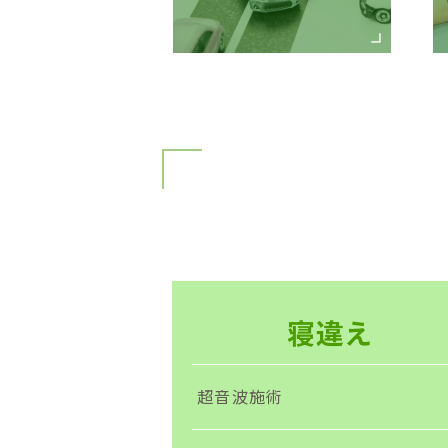
寝違え
超音波施術