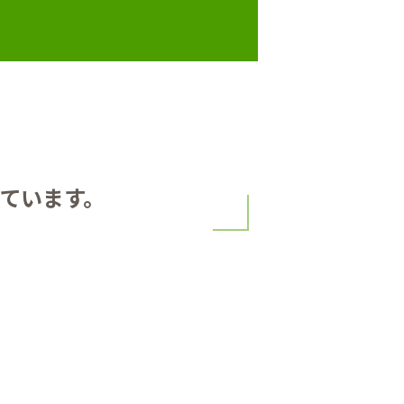
ています。