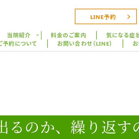
LINE予約
当院紹介
料金のご案内
気になる症
ご予約について
お問い合わせ（LINE）
お
出るのか、繰り返す