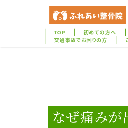
TOP
初めての方へ
交通事故でお困りの方
なぜ痛みが