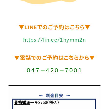
▼LINEでのご予約はこちら▼
https://lin.ee/1hymm2n
▼電話でのご予約はこちらから▼
０４７－４２０－７００１