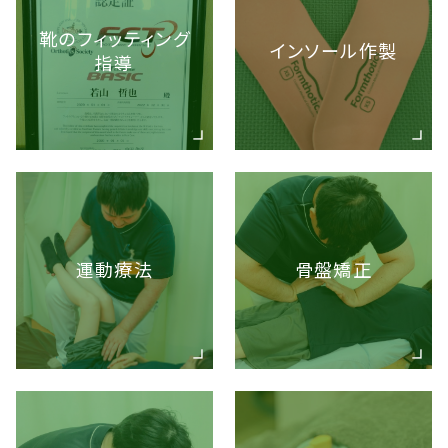
靴のフィッティング
インソール作製
指導
運動療法
骨盤矯正