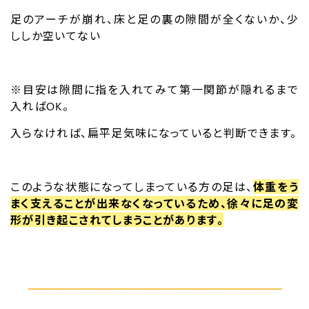
足のアーチが崩れ、床と足の裏の隙間が全くないか、少
ししか空いてない
※目安は隙間に指を入れてみて第一関節が隠れるまで
入ればOK。
入らなければ、扁平足気味になっていると判断できます。
このような状態になってしまっている方の足は、
体重をう
まく支えることが出来なくなっているため、
徐々に足の変
形が引き起こされてしまうことがあります。