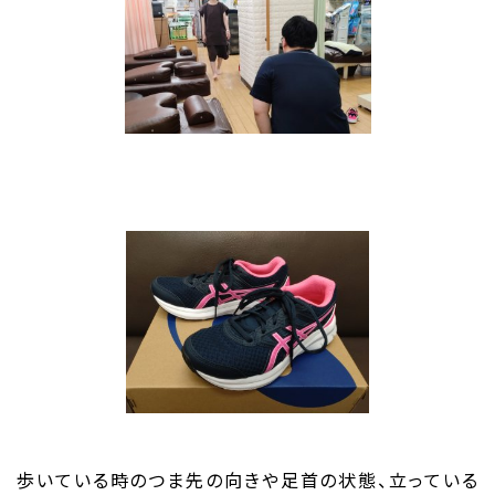
歩いている時のつま先の向きや足首の状態、立っている