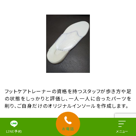
フットケアトレーナーの資格を持つスタッフが歩き方や足
の状態をしっかりと評価し、一人一人に合ったパーツを
削り、ご自身だけのオリジナルインソールを作成します。
お電話
LINE予約
メニュー