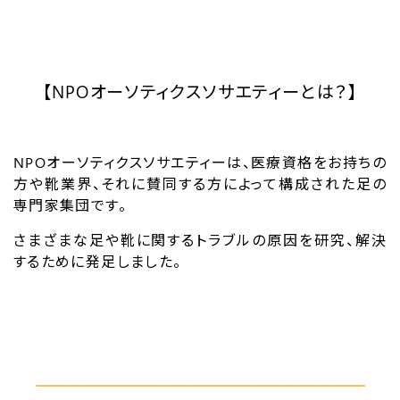
【NPOオーソティクスソサエティーとは？】
NPOオーソティクスソサエティーは、医療資格をお持ちの
方や靴業界、それに賛同する方によって構成された足の
専門家集団です。
さまざまな足や靴に関するトラブルの原因を研究、解決
するために発足しました。