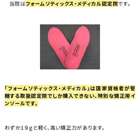
当院は
フォームソティックス・メディカル認定院
です。
「フォームソティックス・メディカル」は
国家資格者が管
轄する取扱認定院でしか購入できない、特別な矯正用イ
ンソールです。
わずか１９ｇと軽く、高い矯正力があります。