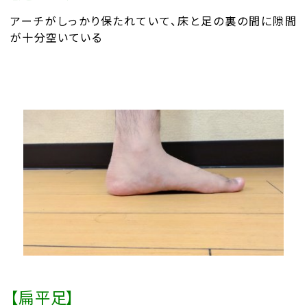
アーチがしっかり保たれていて、床と足の裏の間に隙間
が十分空いている
【扁平足】