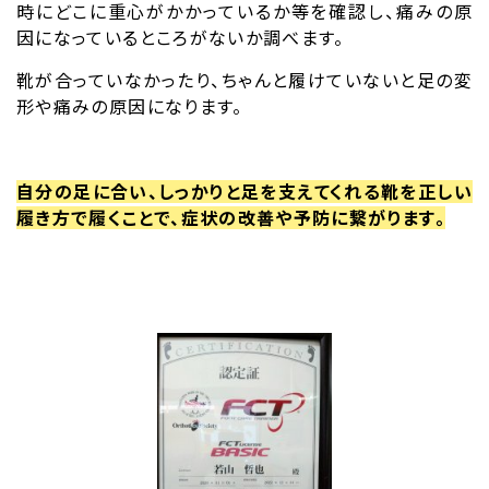
時にどこに重心がかかっているか等を確認し、痛みの原
因になっているところがないか調べます。
靴が合っていなかったり、ちゃんと履けていないと足の変
形や痛みの原因になります。
自分の足に合い、しっかりと足を支えてくれる靴を正しい
履き方で履くことで、症状の改善や予防に繋がります。