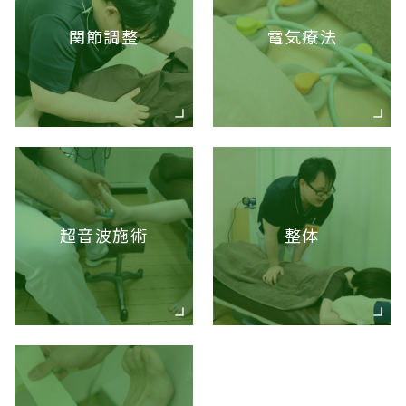
関節調整
電気療法
超音波施術
整体