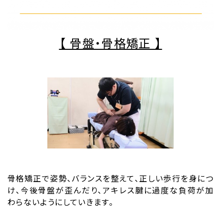
【 骨盤・骨格矯正 】
骨格矯正で姿勢、バランスを整えて、正しい歩行を身につ
け、今後骨盤が歪んだり、アキレス腱に過度な負荷が加
わらないようにしていきます。