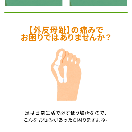
【外反母趾】の痛みで
お困りではありませんか？
足は日常生活で必ず使う場所なので、
こんなお悩みがあったら困りますよね。