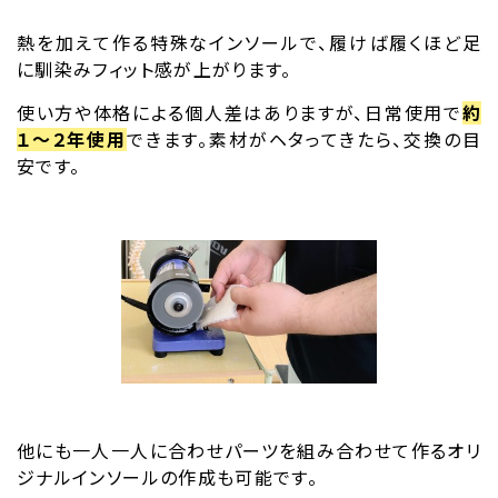
熱を加えて作る特殊なインソールで、履けば履くほど足
に馴染みフィット感が上がります。
使い方や体格による個人差はありますが、日常使用で
約
１～２年使用
できます。素材がヘタってきたら、交換の目
安です。
他にも一人一人に合わせパーツを組み合わせて作るオリ
ジナルインソールの作成も可能です。