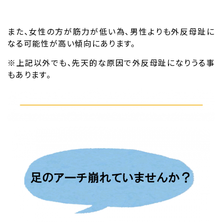
また、女性の方が筋力が低い為、男性よりも外反母趾に
なる可能性が高い傾向にあります。
※上記以外でも、先天的な原因で外反母趾になりうる事
もあります。